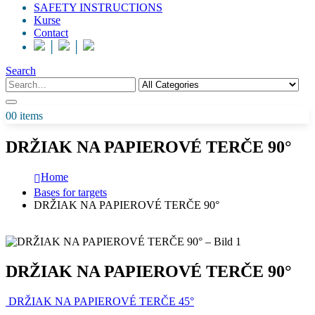
SAFETY INSTRUCTIONS
Kurse
Contact
│
│
Search
0
0 items
DRŽIAK NA PAPIEROVÉ TERČE 90°
Home
Bases for targets
DRŽIAK NA PAPIEROVÉ TERČE 90°
DRŽIAK NA PAPIEROVÉ TERČE 90°
DRŽIAK NA PAPIEROVÉ TERČE 45°