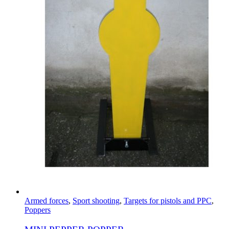
Armed forces
,
Sport shooting
,
Targets for pistols and PPC
,
Poppers