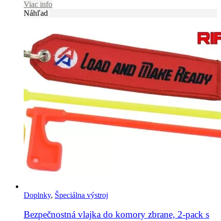
Viac info
Náhľad
Doplnky
,
Špeciálna výstroj
Bezpečnostná vlajka do komory zbrane, 2-pack s