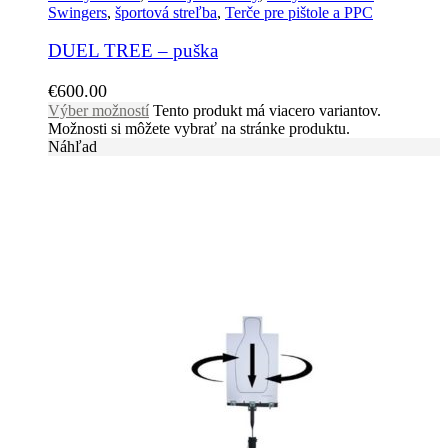
Swingers
,
športová streľba
,
Terče pre pištole a PPC
DUEL TREE – puška
€
600.00
Výber možností
Tento produkt má viacero variantov.
Možnosti si môžete vybrať na stránke produktu.
Náhľad